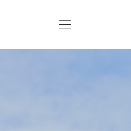
Acerca de nosotros