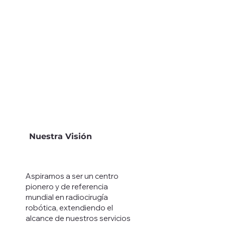
Nuestra Visión
Aspiramos a ser un centro
pionero y de referencia
mundial en radiocirugía
robótica, extendiendo el
alcance de nuestros servicios