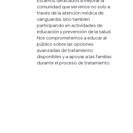
Estamos dedicados a mejorar la
comunidad que servimos no solo a
través de la atención médica de
vanguardia, sino también
participando en actividades de
educación y prevención de la salud.
Nos comprometemos a educar al
público sobre las opciones
avanzadas de tratamiento
disponibles y a apoyar a las familias
durante el proceso de tratamiento.