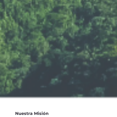
Nuestra Misión