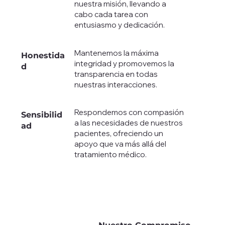
nuestra misión, llevando a
cabo cada tarea con
entusiasmo y dedicación.
Mantenemos la máxima
Honestida
integridad y promovemos la
d
transparencia en todas
nuestras interacciones.
Respondemos con compasión
Sensibilid
a las necesidades de nuestros
ad
pacientes, ofreciendo un
apoyo que va más allá del
tratamiento médico.