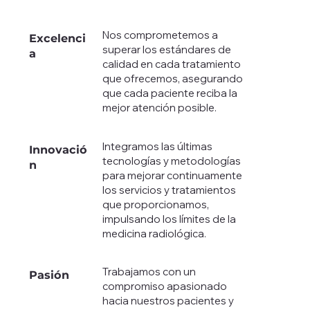
Nos comprometemos a
Excelenci
superar los estándares de
a
calidad en cada tratamiento
que ofrecemos, asegurando
que cada paciente reciba la
mejor atención posible.
Integramos las últimas
Innovació
tecnologías y metodologías
n
para mejorar continuamente
los servicios y tratamientos
que proporcionamos,
impulsando los límites de la
medicina radiológica.
Trabajamos con un
Pasión
compromiso apasionado
hacia nuestros pacientes y