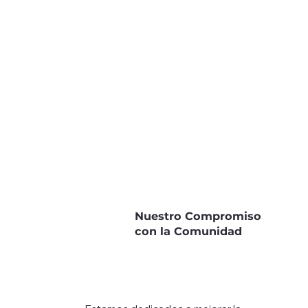
Nuestro Compromiso
con la Comunidad