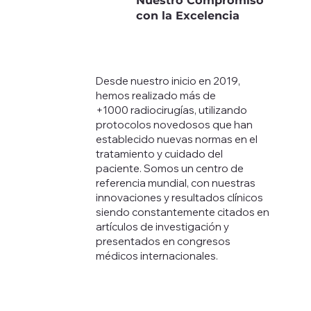
Nuestro Compromiso
con la Excelencia
Desde nuestro inicio en 2019,
hemos realizado más de
+1000 radiocirugías, utilizando
protocolos novedosos que han
establecido nuevas normas en el
tratamiento y cuidado del
paciente. Somos un centro de
referencia mundial, con nuestras
innovaciones y resultados clínicos
siendo constantemente citados en
artículos de investigación y
presentados en congresos
médicos internacionales.