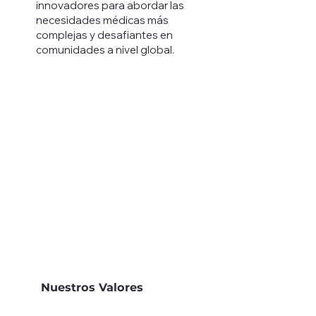
innovadores para abordar las
necesidades médicas más
complejas y desafiantes en
comunidades a nivel global.
Nuestros Valores