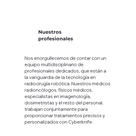
Nuestros
profesionales
Nos enorgullecemos de contar con un
equipo multidisciplinario de
profesionales dedicados, que están a
la vanguardia de la tecnología en
radiocirugía robótica. Nuestros médicos
radioncólogos, físicos médicos,
especialistas en imagenología,
dosimetristas y el resto del personal,
trabajan conjuntamente para
proporcionar tratamientos precisos y
personalizados con Cyberknife.