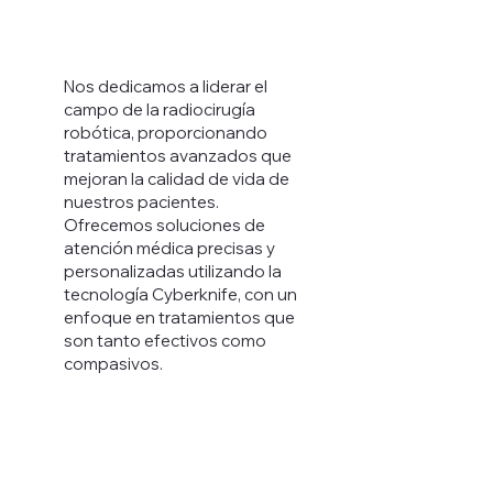
Nos dedicamos a liderar el
campo de la radiocirugía
robótica, proporcionando
tratamientos avanzados que
mejoran la calidad de vida de
nuestros pacientes.
Ofrecemos soluciones de
atención médica precisas y
personalizadas utilizando la
tecnología Cyberknife, con un
enfoque en tratamientos que
son tanto efectivos como
compasivos.