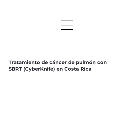
Tratamiento de cáncer de pulmón con
SBRT (CyberKnife) en Costa Rica