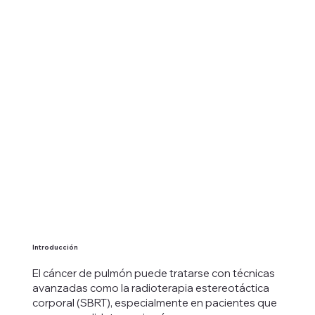
Introducción
El cáncer de pulmón puede tratarse con técnicas
avanzadas como la radioterapia estereotáctica
corporal (SBRT), especialmente en pacientes que