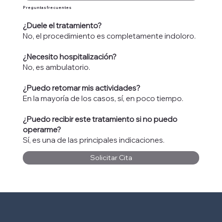
Preguntas frecuentes
¿Duele el tratamiento?
No, el procedimiento es completamente indoloro.
¿Necesito hospitalización?
No, es ambulatorio.
¿Puedo retomar mis actividades?
En la mayoría de los casos, sí, en poco tiempo.
¿Puedo recibir este tratamiento si no puedo
operarme?
Sí, es una de las principales indicaciones.
Solicitar Cita