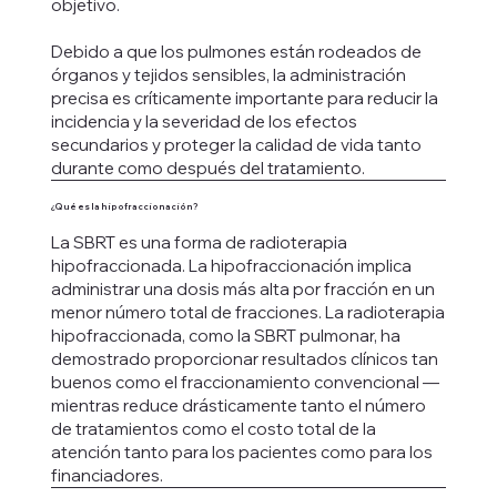
objetivo.
Debido a que los pulmones están rodeados de
órganos y tejidos sensibles, la administración
precisa es críticamente importante para reducir la
incidencia y la severidad de los efectos
secundarios y proteger la calidad de vida tanto
durante como después del tratamiento.
¿Qué es la hipofraccionación?
La SBRT es una forma de radioterapia
hipofraccionada. La hipofraccionación implica
administrar una dosis más alta por fracción en un
menor número total de fracciones. La radioterapia
hipofraccionada, como la SBRT pulmonar, ha
demostrado proporcionar resultados clínicos tan
buenos como el fraccionamiento convencional —
mientras reduce drásticamente tanto el número
de tratamientos como el costo total de la
atención tanto para los pacientes como para los
financiadores.