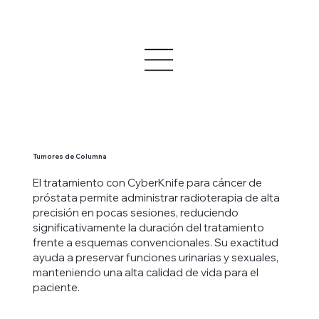
Tumores de Columna
El tratamiento con CyberKnife para cáncer de
próstata permite administrar radioterapia de alta
precisión en pocas sesiones, reduciendo
significativamente la duración del tratamiento
frente a esquemas convencionales. Su exactitud
ayuda a preservar funciones urinarias y sexuales,
manteniendo una alta calidad de vida para el
paciente.