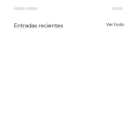
Ver todo
Entradas recientes