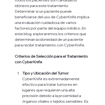
idóneos para este tratamiento. 
Determinar si un paciente puede 
beneficiarse del uso de CyberKnife implica 
una evaluación cuidadosa de varios 
factores por parte del equipo médico. En 
este blog, exploraremos los criterios que 
determinan la idoneidad de un paciente 
para recibir tratamiento con CyberKnife.
Criterios de Selección para el Tratamiento 
con CyberKnife
Tipo y Ubicación del Tumor
: 
CyberKnife es extremadamente 
efectivo para tratar tumores en 
lugares que requieren una alta 
precisión debido a la proximidad a 
órganos vitales o tejidos sensibles. Es 