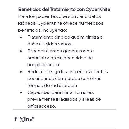
Beneficios del Tratamiento con CyberKnife
Para los pacientes que son candidatos 
idóneos, CyberKnife ofrece numerosos 
beneficios, incluyendo:
Tratamiento dirigido que minimiza el 
daño a tejidos sanos.
Procedimientos generalmente 
ambulatorios sin necesidad de 
hospitalización.
Reducción significativa en los efectos 
secundarios comparado con otras 
formas de radioterapia.
Capacidad para tratar tumores 
previamente irradiados y áreas de 
difícil acceso.