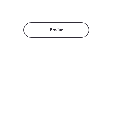
Enviar