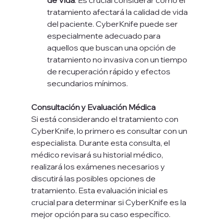
tratamiento afectará la calidad de vida 
del paciente. CyberKnife puede ser 
especialmente adecuado para 
aquellos que buscan una opción de 
tratamiento no invasiva con un tiempo 
de recuperación rápido y efectos 
secundarios mínimos.
Consultación y Evaluación Médica
Si está considerando el tratamiento con 
CyberKnife, lo primero es consultar con un 
especialista. Durante esta consulta, el 
médico revisará su historial médico, 
realizará los exámenes necesarios y 
discutirá las posibles opciones de 
tratamiento. Esta evaluación inicial es 
crucial para determinar si CyberKnife es la 
mejor opción para su caso específico.