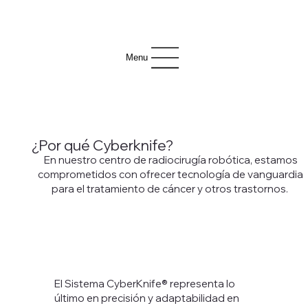
Menu
¿Por qué Cyberknife?
En nuestro centro de radiocirugía robótica, estamos
comprometidos con ofrecer tecnología de vanguardia
para el tratamiento de cáncer y otros trastornos.
El Sistema CyberKnife® representa lo
último en precisión y adaptabilidad en