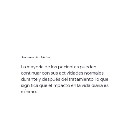
Recuperación Rápida
La mayoría de los pacientes pueden
continuar con sus actividades normales
durante y después del tratamiento, lo que
significa que el impacto en la vida diaria es
mínimo.