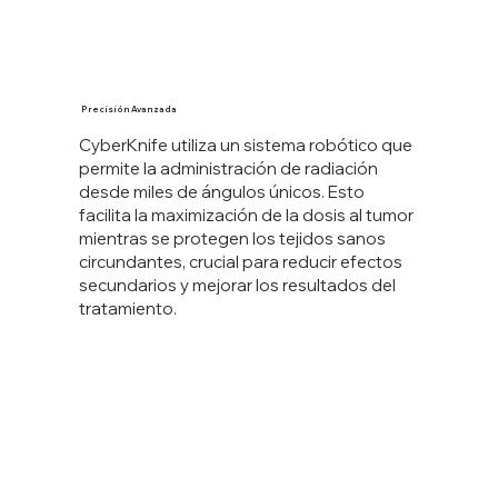
Precisión Avanzada
CyberKnife utiliza un sistema robótico que
permite la administración de radiación
desde miles de ángulos únicos. Esto
facilita la maximización de la dosis al tumor
mientras se protegen los tejidos sanos
circundantes, crucial para reducir efectos
secundarios y mejorar los resultados del
tratamiento.