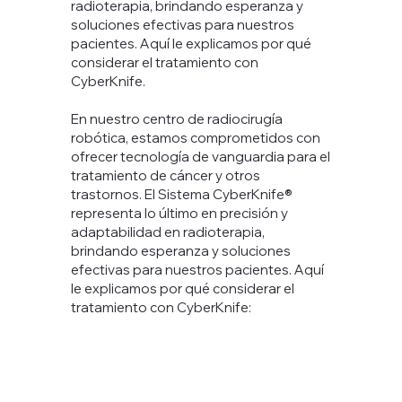
radioterapia, brindando esperanza y
soluciones efectivas para nuestros
pacientes. Aquí le explicamos por qué
considerar el tratamiento con
CyberKnife.
En nuestro centro de radiocirugía
robótica, estamos comprometidos con
ofrecer tecnología de vanguardia para el
tratamiento de cáncer y otros
trastornos. El Sistema CyberKnife®
representa lo último en precisión y
adaptabilidad en radioterapia,
brindando esperanza y soluciones
efectivas para nuestros pacientes. Aquí
le explicamos por qué considerar el
tratamiento con CyberKnife: