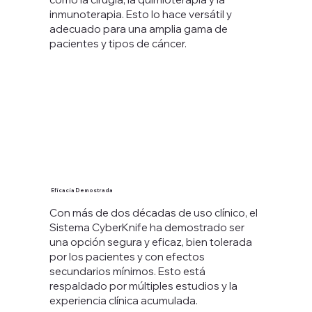
inmunoterapia. Esto lo hace versátil y
adecuado para una amplia gama de
pacientes y tipos de cáncer.
Eficacia Demostrada
Con más de dos décadas de uso clínico, el
Sistema CyberKnife ha demostrado ser
una opción segura y eficaz, bien tolerada
por los pacientes y con efectos
secundarios mínimos. Esto está
respaldado por múltiples estudios y la
experiencia clínica acumulada.