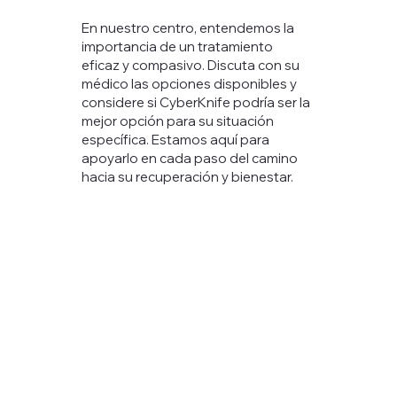
En nuestro centro, entendemos la
importancia de un tratamiento
eficaz y compasivo. Discuta con su
médico las opciones disponibles y
considere si CyberKnife podría ser la
mejor opción para su situación
específica. Estamos aquí para
apoyarlo en cada paso del camino
hacia su recuperación y bienestar.