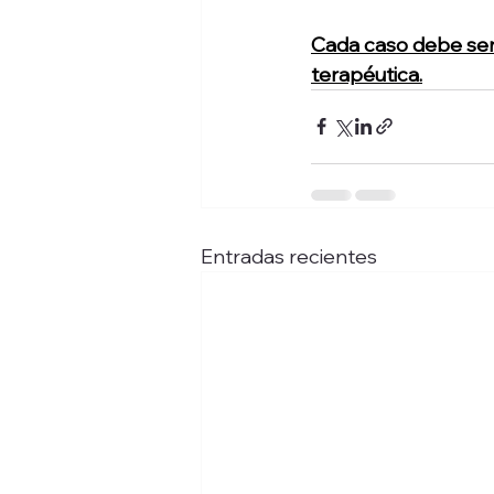
Cada caso debe ser 
terapéutica.
Entradas recientes