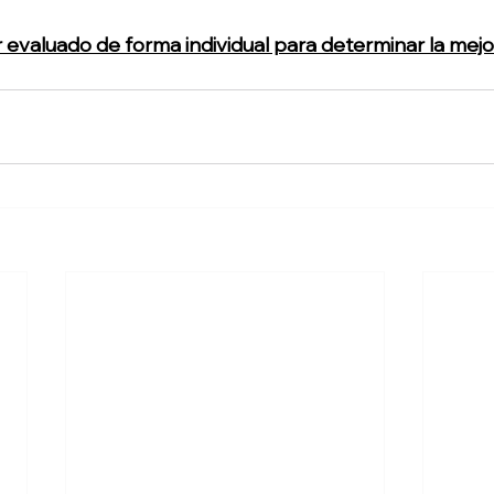
evaluado de forma individual para determinar la mejo